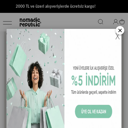
2000 TL ve üzeri alışverişlerde ücretsiz kargo!
×