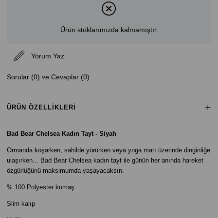
Ürün stoklarımızda kalmamıştır.
Yorum Yaz
Sorular (0) ve Cevaplar (0)
ÜRÜN ÖZELLIKLERI
Bad Bear Chelsea Kadın Tayt - Siyah
Ormanda koşarken, sahilde yürürken veya yoga matı üzerinde dinginliğe
ulaşırken... Bad Bear Chelsea kadın tayt ile günün her anında hareket
özgürlüğünü maksimumda yaşayacaksın.
% 100 Polyester kumaş
Slim kalıp