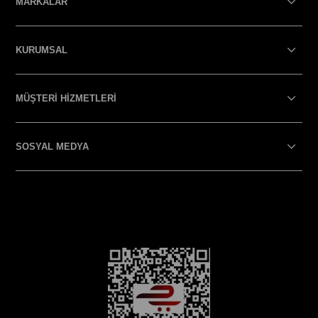
MARKALAR
KURUMSAL
MÜŞTERİ HİZMETLERİ
SOSYAL MEDYA
SOSYAL MEDYA