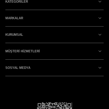
KATEGORİLER
MARKALAR
KURUMSAL
MÜŞTERİ HİZMETLERİ
SOSYAL MEDYA
SOSYAL MEDYA