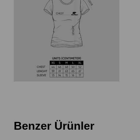
Benzer Ürünler