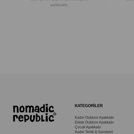
verilecektir.
KATEGORİLER
Kadın Outdoor Ayakkabı
Erkek Outdoor Ayakkabı
Çocuk Ayakkabı
Kadın Terlik & Sandalet