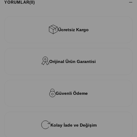
YORUMLAR
(0)
Ücretsiz Kargo
Orijinal Ürün Garantisi
Güvenli Ödeme
Kolay İade ve Değişim