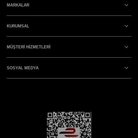
MARKALAR
KURUMSAL
MÜŞTERİ HİZMETLERİ
SOSYAL MEDYA
SOSYAL MEDYA