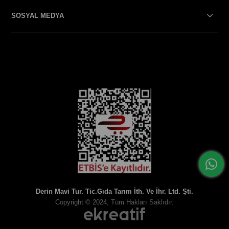
SOSYAL MEDYA
SOSYAL MEDYA
Derin Mavi Tur. Tic.Gıda Tarım İth. Ve İhr. Ltd. Şti.
Copyright © 2024, Tüm Hakları Saklıdır.