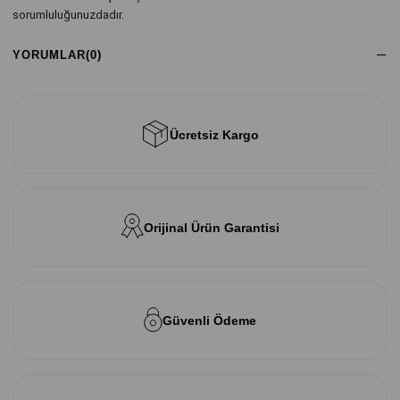
sorumluluğunuzdadır.
YORUMLAR
(0)
Ücretsiz Kargo
Orijinal Ürün Garantisi
Güvenli Ödeme