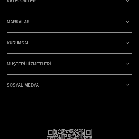
KATEGORİLER
MARKALAR
KURUMSAL
MÜŞTERİ HİZMETLERİ
SOSYAL MEDYA
SOSYAL MEDYA