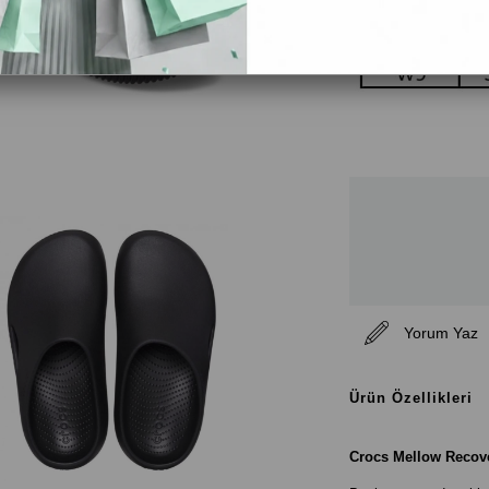
Yorum Yaz
Ürün Özellikleri
Crocs Mellow Recov