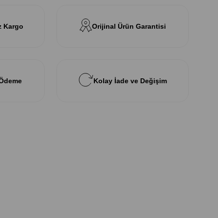
z Kargo
Orijinal Ürün Garantisi
 Ödeme
Kolay İade ve Değişim