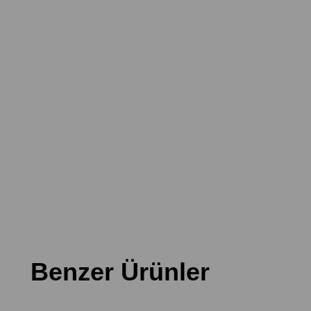
Benzer Ürünler