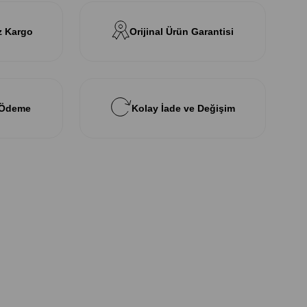
z Kargo
Orijinal Ürün Garantisi
 Ödeme
Kolay İade ve Değişim