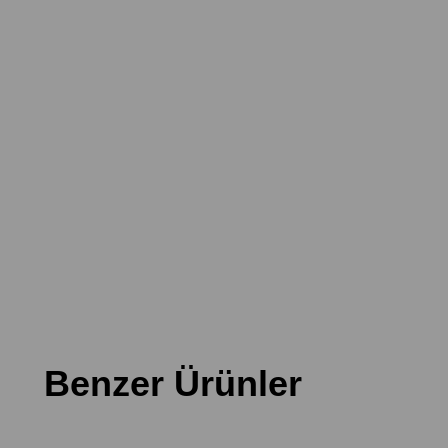
Benzer Ürünler