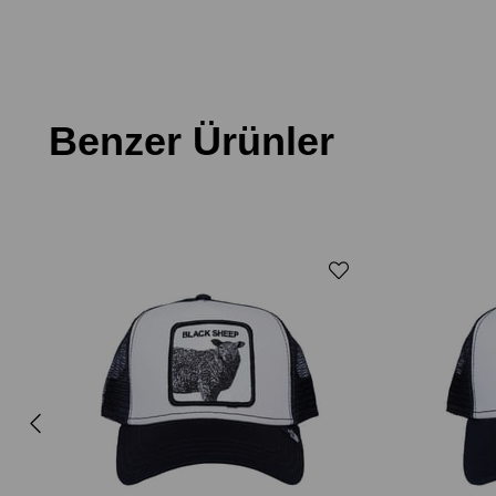
Benzer Ürünler