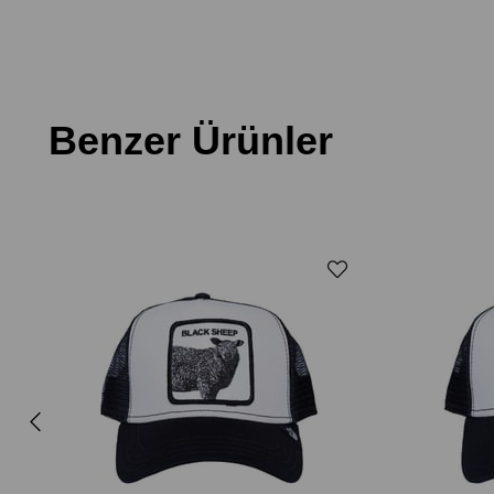
Benzer Ürünler