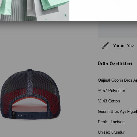
Yorum Yaz
Ürün Özellikleri
Orijinal Goorin Bros 
% 57 Polyester
% 43 Cotton
Goorin Bros Ayı Figür
Renk : Lacivert
Unisex üründür