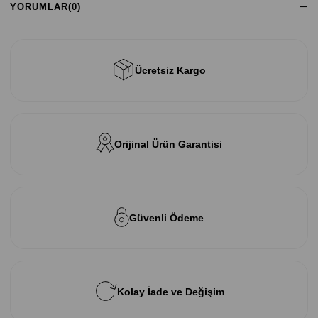
YORUMLAR
(0)
Ücretsiz Kargo
Orijinal Ürün Garantisi
Güvenli Ödeme
Kolay İade ve Değişim