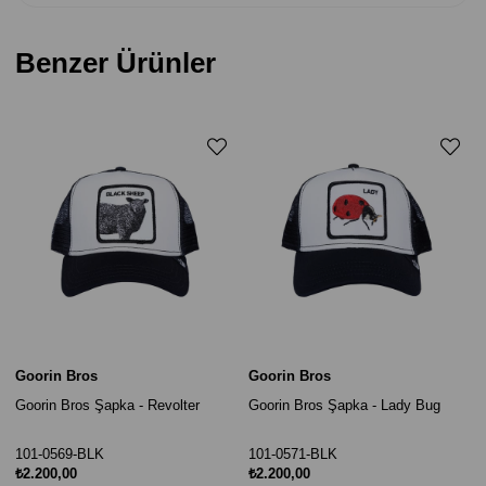
Benzer Ürünler
Goorin Bros
Goorin Bros
Goorin Bros Şapka - Revolter
Goorin Bros Şapka - Lady Bug
101-0569-BLK
101-0571-BLK
₺2.200,00
₺2.200,00