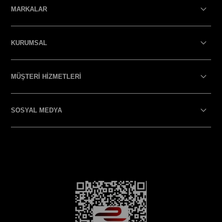
MARKALAR
KURUMSAL
MÜŞTERİ HİZMETLERİ
SOSYAL MEDYA
SOSYAL MEDYA