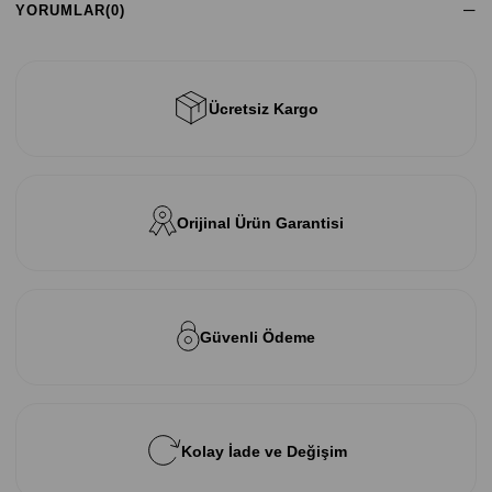
YORUMLAR
(0)
Ücretsiz Kargo
Orijinal Ürün Garantisi
Güvenli Ödeme
Kolay İade ve Değişim