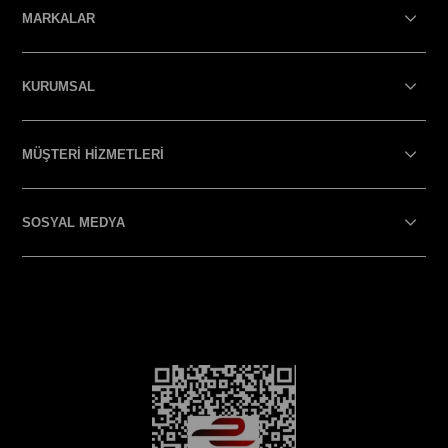
MARKALAR
KURUMSAL
MÜŞTERİ HİZMETLERİ
SOSYAL MEDYA
SOSYAL MEDYA