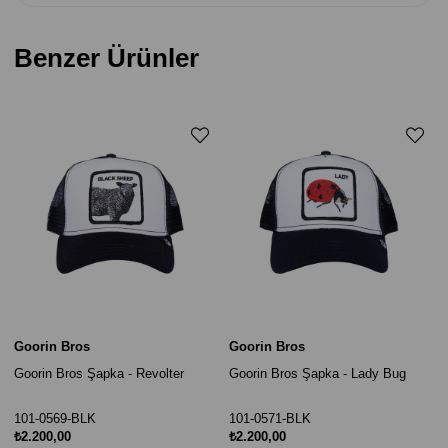
Benzer Ürünler
Goorin Bros
Goorin Bros
Goorin Bros Şapka - Revolter
Goorin Bros Şapka - Lady Bug
101-0569-BLK
101-0571-BLK
₺2.200,00
₺2.200,00