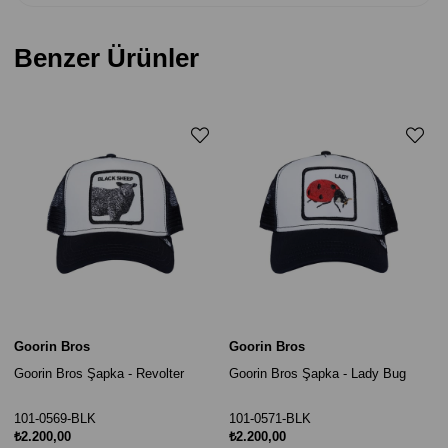
Benzer Ürünler
Goorin Bros
Goorin Bros
Goorin Bros Şapka - Revolter
Goorin Bros Şapka - Lady Bug
101-0569-BLK
101-0571-BLK
₺2.200,00
₺2.200,00