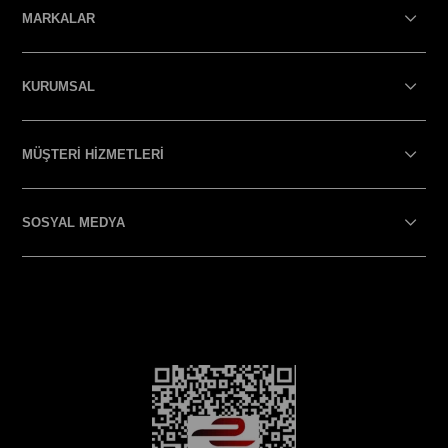
MARKALAR
KURUMSAL
MÜŞTERİ HİZMETLERİ
SOSYAL MEDYA
SOSYAL MEDYA