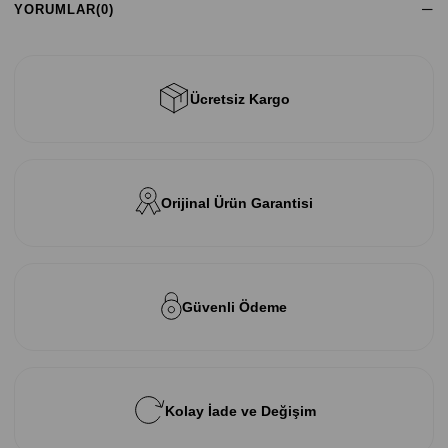
YORUMLAR
(0)
Ücretsiz Kargo
Orijinal Ürün Garantisi
Güvenli Ödeme
Kolay İade ve Değişim