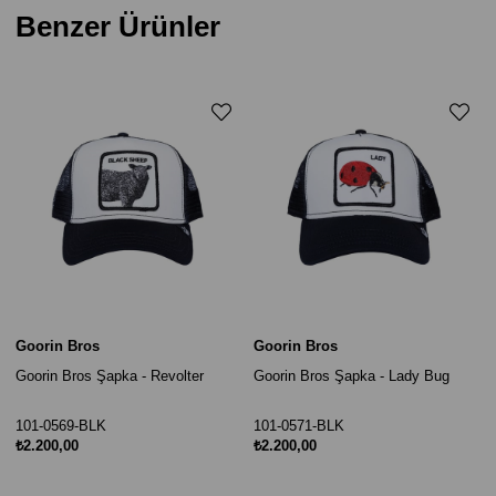
Benzer Ürünler
Goorin Bros
Goorin Bros
Goorin Bros Şapka - Revolter
Goorin Bros Şapka - Lady Bug
101-0569-BLK
101-0571-BLK
₺2.200,00
₺2.200,00