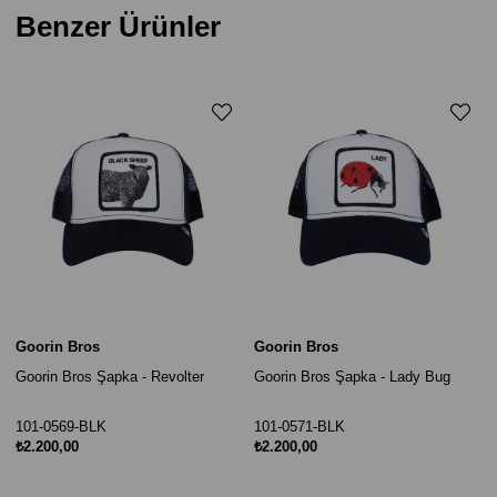
Benzer Ürünler
Goorin Bros
Goorin Bros
Goorin Bros Şapka - Revolter
Goorin Bros Şapka - Lady Bug
101-0569-BLK
101-0571-BLK
₺2.200,00
₺2.200,00