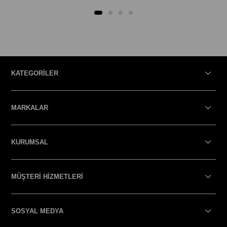
KATEGORİLER
MARKALAR
KURUMSAL
MÜŞTERİ HİZMETLERİ
SOSYAL MEDYA