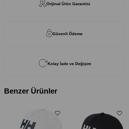
Orijinal Ürün Garantisi
Güvenli Ödeme
Kolay İade ve Değişim
Benzer Ürünler