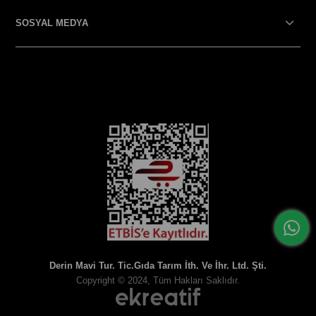
SOSYAL MEDYA
SOSYAL MEDYA
Derin Mavi Tur. Tic.Gıda Tarım İth. Ve İhr. Ltd. Şti.
Copyright © 2024, Tüm Hakları Saklıdır.