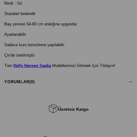
Renk : Gri
Standart bedendir
Baş çevresi 54-60 cm aralığına uygundur
Ayarlanabilir
Sadece kuru temizleme yapılabilir.
Çin'de üretilmiştir.
Tüm
Helly Hansen Şapka
Modellerimizi Görmek İçin Tıklayın!
YORUMLAR
(0)
Ücretsiz Kargo