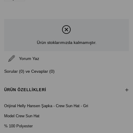
Ürün stoklarımızda kalmamıştır.
Yorum Yaz
Sorular (0) ve Cevaplar (0)
ÜRÜN ÖZELLIKLERI
Orijinal Helly Hansen Şapka - Crew Sun Hat - Gri
Model Crew Sun Hat
% 100 Polyester