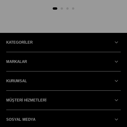
KATEGORİLER
MARKALAR
KURUMSAL
MÜŞTERİ HİZMETLERİ
SOSYAL MEDYA