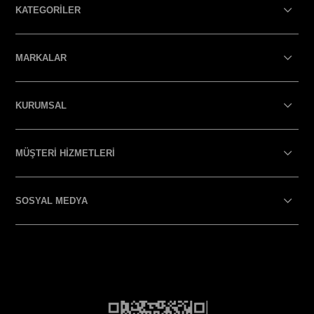
KATEGORİLER
MARKALAR
KURUMSAL
MÜŞTERİ HİZMETLERİ
SOSYAL MEDYA
SOSYAL MEDYA