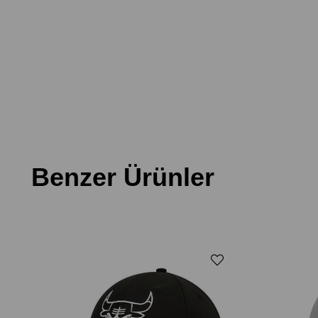
Benzer Ürünler