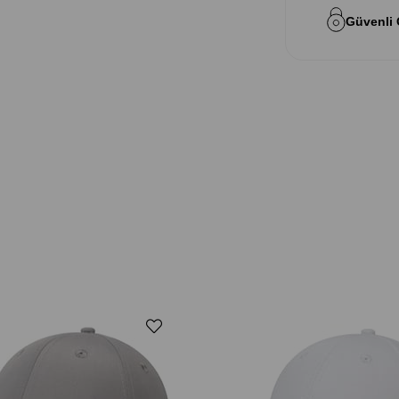
Güvenli