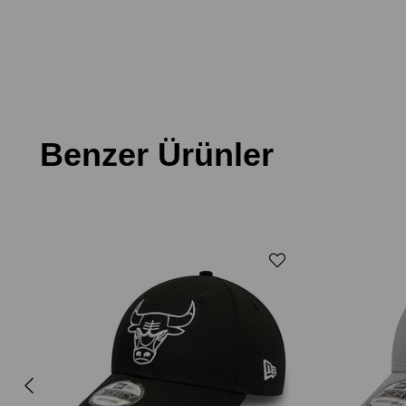
Benzer Ürünler