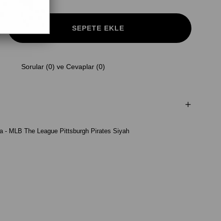
Sorular (0) ve Cevaplar (0)
a - MLB The League Pittsburgh Pirates Siyah