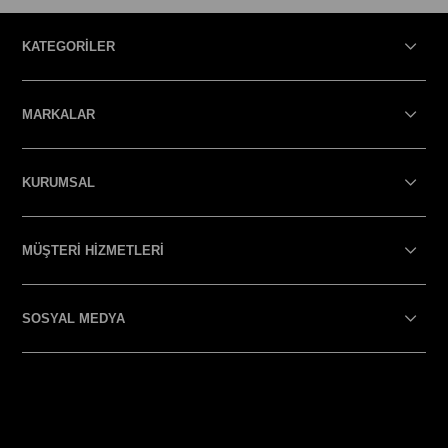
KATEGORİLER
MARKALAR
KURUMSAL
MÜŞTERİ HİZMETLERİ
SOSYAL MEDYA
SOSYAL MEDYA