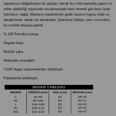
hayatınızın değişilmeyen bir parçası olacak bu t-shirt pamuklu yapısı ve
nefes alabilirliği sayesinde vücudunuzdaki nemi emerek gün boyu ferah
kalmanızı sağlar. Markanın karakteristik grafik tasarım logosu önde ve
arkada baskı olarak yer almaktadır. Quiksilver kaliteyi, tarzı ve konforu
bu t-shirtte biraraya getirdi.
% 100 Pamuklu kumaş
Regular kalıp
Bisiklet yaka
Makinada yıkanabilir
%100 Vegan malzemelerden üretilmiştir
Pakistan'da üretilmiştir.