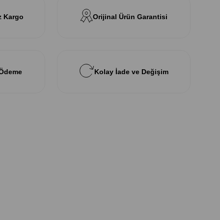
z Kargo
Orijinal Ürün Garantisi
 Ödeme
Kolay İade ve Değişim