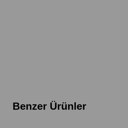
Benzer Ürünler