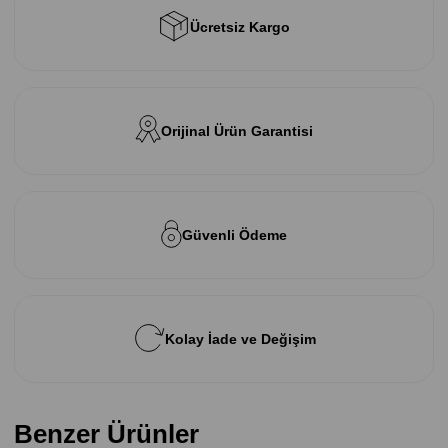
Ücretsiz Kargo
Orijinal Ürün Garantisi
Güvenli Ödeme
Kolay İade ve Değişim
Benzer Ürünler