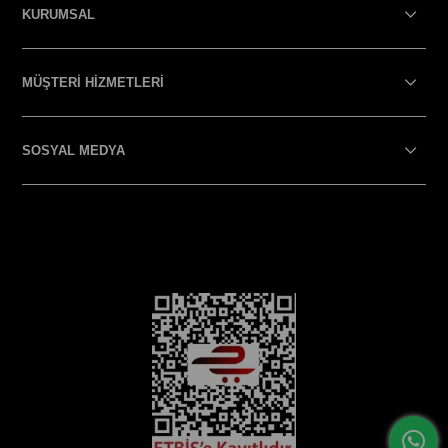
KURUMSAL
MÜŞTERİ HİZMETLERİ
SOSYAL MEDYA
SOSYAL MEDYA