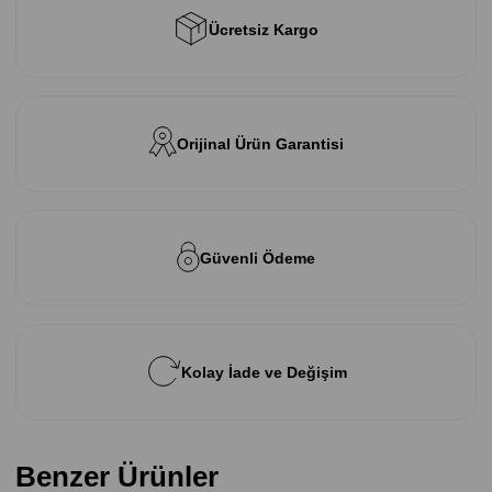
Ücretsiz Kargo
Orijinal Ürün Garantisi
Güvenli Ödeme
Kolay İade ve Değişim
Benzer Ürünler