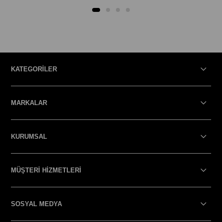
KATEGORİLER
MARKALAR
KURUMSAL
MÜŞTERİ HİZMETLERİ
SOSYAL MEDYA