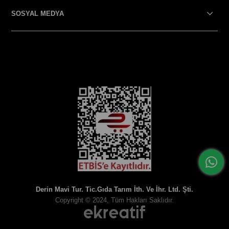
SOSYAL MEDYA
SOSYAL MEDYA
Derin Mavi Tur. Tic.Gıda Tarım İth. Ve İhr. Ltd. Şti.
Copyright © 2024, Tüm Hakları Saklıdır.