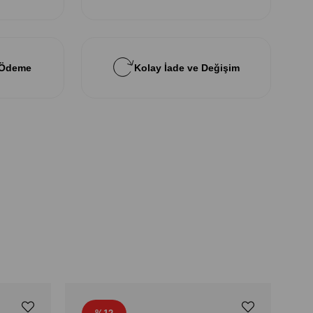
 Ödeme
Kolay İade ve Değişim