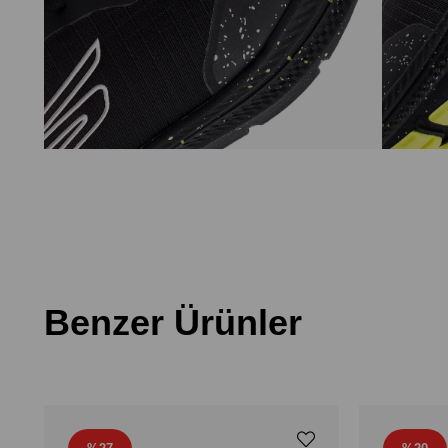
Benzer Ürünler