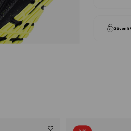
Güvenli