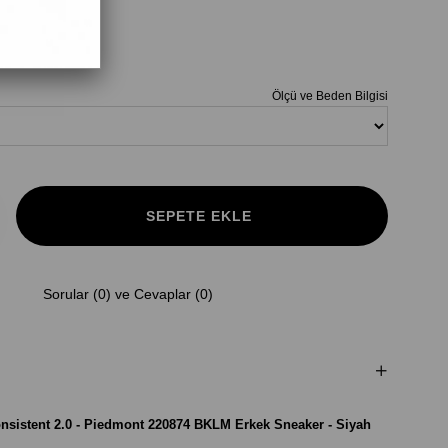
Ölçü ve Beden Bilgisi
Sorular (0) ve Cevaplar (0)
sistent 2.0 - Piedmont 220874 BKLM Erkek Sneaker - Siyah