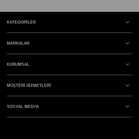
KATEGORİLER
MARKALAR
KURUMSAL
MÜŞTERİ HİZMETLERİ
SOSYAL MEDYA
SOSYAL MEDYA