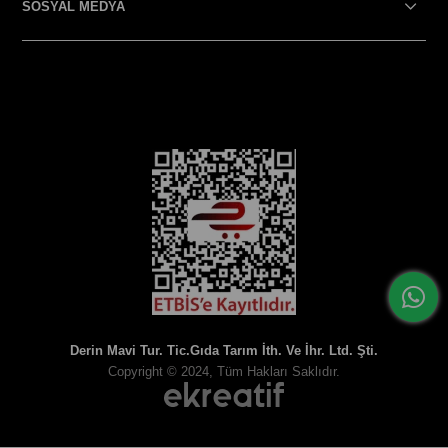
SOSYAL MEDYA
SOSYAL MEDYA
Derin Mavi Tur. Tic.Gıda Tarım İth. Ve İhr. Ltd. Şti.
Copyright © 2024, Tüm Hakları Saklıdır.