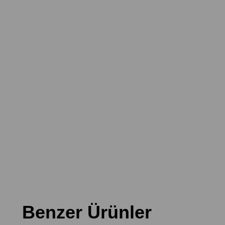
Benzer Ürünler