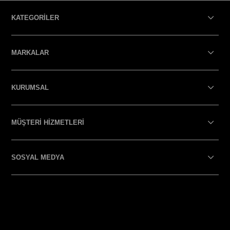
KATEGORİLER
MARKALAR
KURUMSAL
MÜŞTERİ HİZMETLERİ
SOSYAL MEDYA
SOSYAL MEDYA