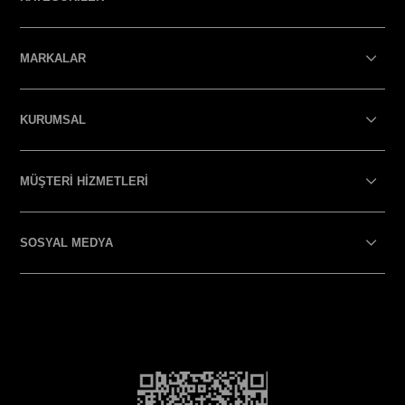
MARKALAR
KURUMSAL
MÜŞTERİ HİZMETLERİ
SOSYAL MEDYA
SOSYAL MEDYA