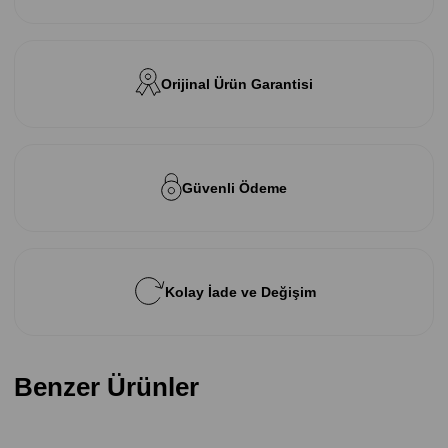
Orijinal Ürün Garantisi
Güvenli Ödeme
Kolay İade ve Değişim
Benzer Ürünler