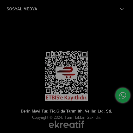
SOSYAL MEDYA
SOSYAL MEDYA
Derin Mavi Tur. Tic.Gıda Tarım İth. Ve İhr. Ltd. Şti.
Copyright © 2024, Tüm Hakları Saklıdır.