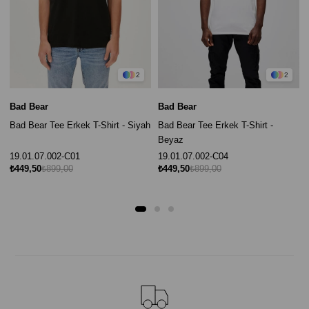
2
2
Bad Bear
Bad Bear
Bad Bear Tee Erkek T-Shirt - Siyah
Bad Bear Tee Erkek T-Shirt -
Beyaz
19.01.07.002-C01
19.01.07.002-C04
₺449,50
₺899,00
₺449,50
₺899,00