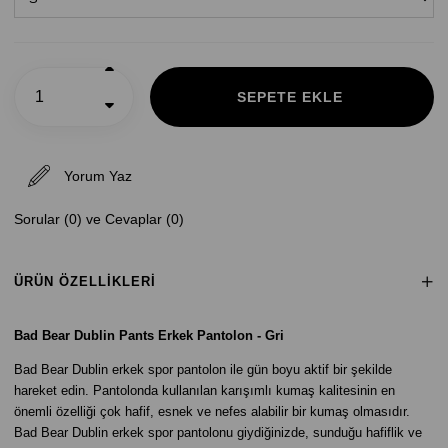
Yorum Yaz
Sorular (0) ve Cevaplar (0)
ÜRÜN ÖZELLIKLERI
Bad Bear Dublin Pants Erkek Pantolon - Gri
Bad Bear Dublin erkek spor pantolon ile gün boyu aktif bir şekilde
hareket edin. Pantolonda kullanılan karışımlı kumaş kalitesinin en
önemli özelliği çok hafif, esnek ve nefes alabilir bir kumaş olmasıdır.
Bad Bear Dublin erkek spor pantolonu giydiğinizde, sunduğu hafiflik ve