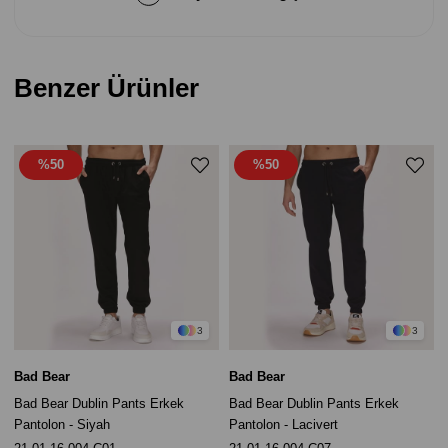
Benzer Ürünler
%50
%50
3
3
Bad Bear
Bad Bear
Bad Bear Dublin Pants Erkek
Bad Bear Dublin Pants Erkek
Pantolon - Siyah
Pantolon - Lacivert