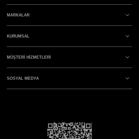
MARKALAR
KURUMSAL
MÜŞTERİ HİZMETLERİ
SOSYAL MEDYA
SOSYAL MEDYA