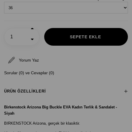
Yorum Yaz
Sorular (0) ve Cevaplar (0)
ÜRÜN ÖZELLIKLERI
Birkenstock Arizona Big Buckle EVA Kadın Terlik & Sandalet -
Siyah
BIRKENSTOCK Arizona, gerçek bir klasiktir.