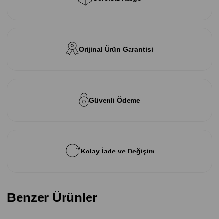
Orijinal Ürün Garantisi
Güvenli Ödeme
Kolay İade ve Değişim
Benzer Ürünler