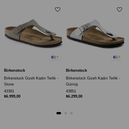
7
7
Birkenstock
Birkenstock
Birkenstock Gizeh Kadın Terlik -
Birkenstock Gizeh Kadın Terlik -
Stone
Gümüş
43391
43851
₺6.999,00
₺6.299,00