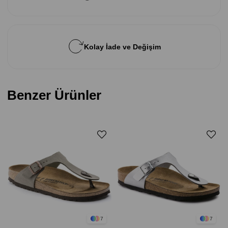
Kolay İade ve Değişim
Benzer Ürünler
7
7