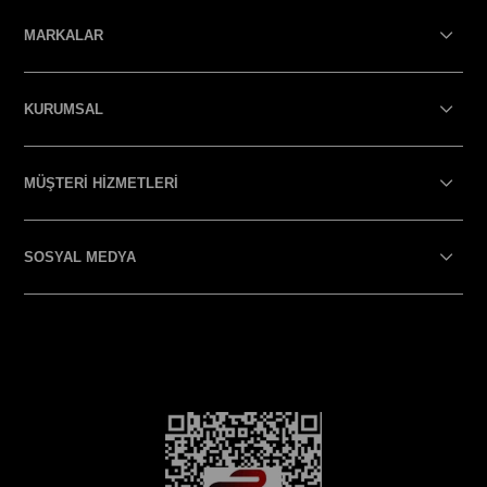
MARKALAR
KURUMSAL
MÜŞTERİ HİZMETLERİ
SOSYAL MEDYA
SOSYAL MEDYA