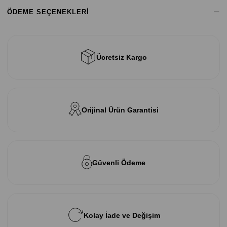
ÖDEME SEÇENEKLERI
Ücretsiz Kargo
Orijinal Ürün Garantisi
Güvenli Ödeme
Kolay İade ve Değişim