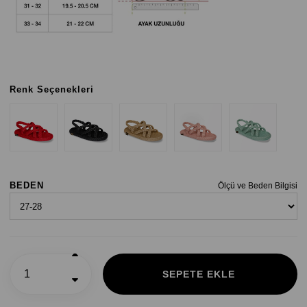
Renk Seçenekleri
BEDEN
Ölçü ve Beden Bilgisi