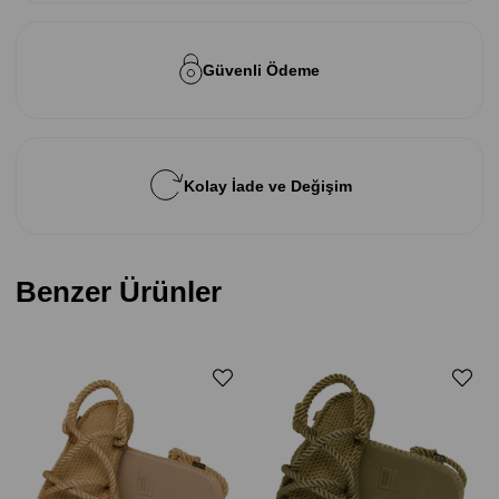
Güvenli Ödeme
Kolay İade ve Değişim
Benzer Ürünler