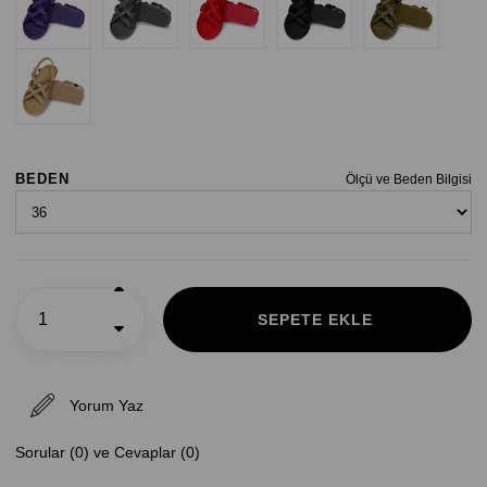
BEDEN
Ölçü ve Beden Bilgisi
Yorum Yaz
Sorular (0) ve Cevaplar (0)