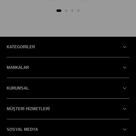
KATEGORİLER
MARKALAR
KURUMSAL
MÜŞTERİ HİZMETLERİ
SOSYAL MEDYA