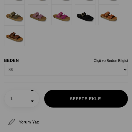
BEDEN
Ölçü ve Beden Bilgisi
Yorum Yaz