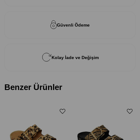
Güvenli Ödeme
Kolay İade ve Değişim
Benzer Ürünler