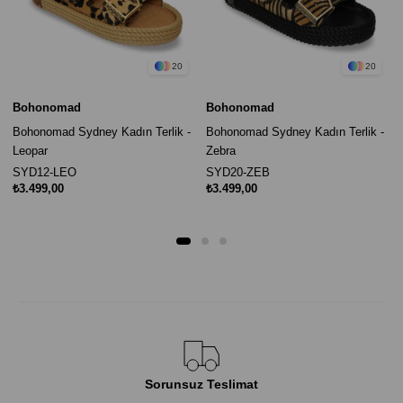
20
20
Bohonomad
Bohonomad
Bohonomad Sydney Kadın Terlik -
Bohonomad Sydney Kadın Terlik -
Leopar
Zebra
SYD12-LEO
SYD20-ZEB
₺3.499,00
₺3.499,00
Sorunsuz Teslimat