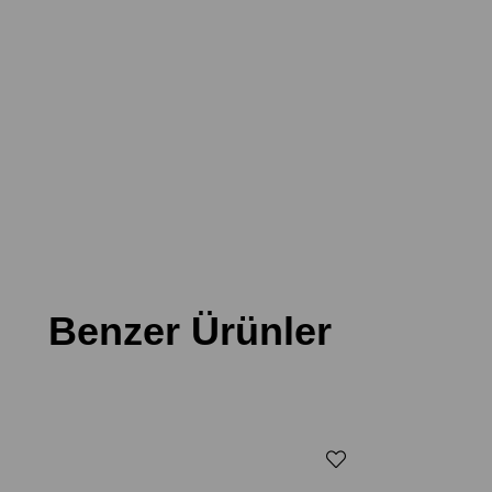
Benzer Ürünler