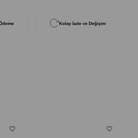
 Ödeme
Kolay İade ve Değişim