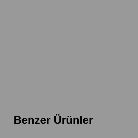
Benzer Ürünler