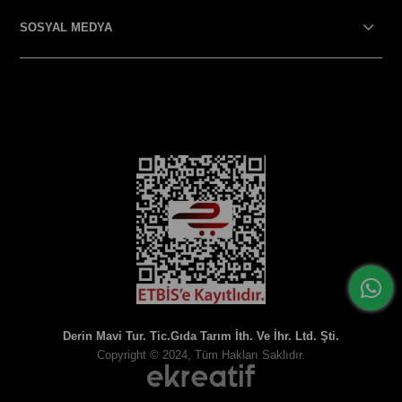
SOSYAL MEDYA
SOSYAL MEDYA
Derin Mavi Tur. Tic.Gıda Tarım İth. Ve İhr. Ltd. Şti.
Copyright © 2024, Tüm Hakları Saklıdır.