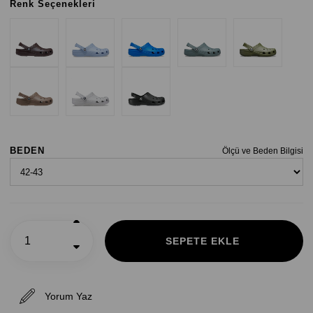
Renk Seçenekleri
BEDEN
Ölçü ve Beden Bilgisi
Yorum Yaz