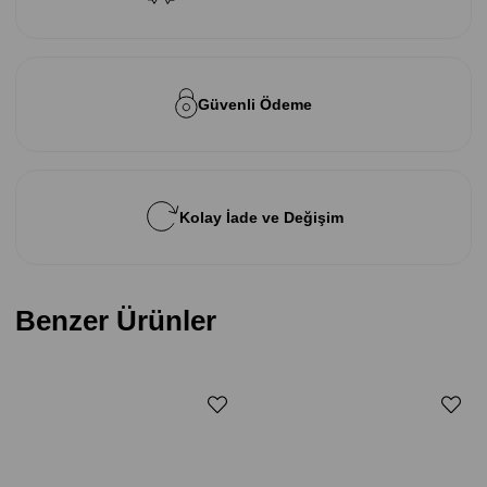
Güvenli Ödeme
Kolay İade ve Değişim
Benzer Ürünler