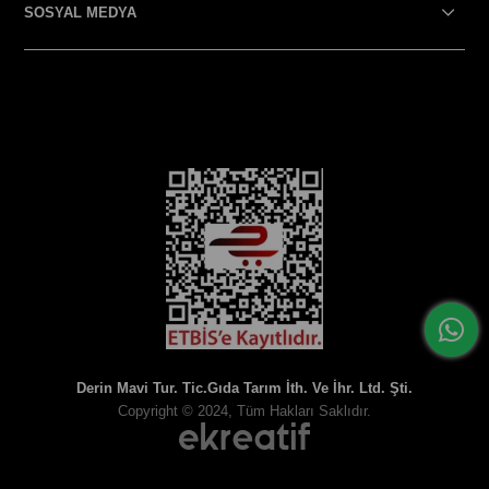
SOSYAL MEDYA
SOSYAL MEDYA
Derin Mavi Tur. Tic.Gıda Tarım İth. Ve İhr. Ltd. Şti.
Copyright © 2024, Tüm Hakları Saklıdır.