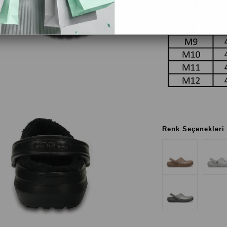
Renk Seçenekleri