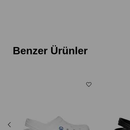
Benzer Ürünler