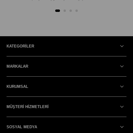
KATEGORİLER
MARKALAR
KURUMSAL
MÜŞTERİ HİZMETLERİ
SOSYAL MEDYA