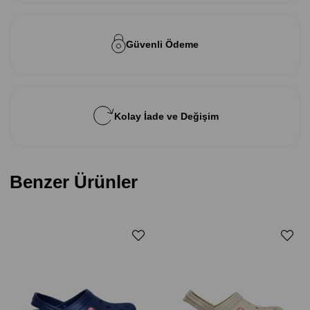
Güvenli Ödeme
Kolay İade ve Değişim
Benzer Ürünler