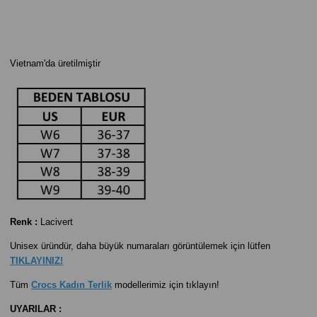
Vietnam'da
üretilmiştir
Renk :
Lacivert
Unisex üründür, daha büyük numaraları görüntülemek için lütfen
TIKLAYINIZ!
Tüm
Crocs Kadın Terlik
modellerimiz için tıklayın!
UYARILAR :