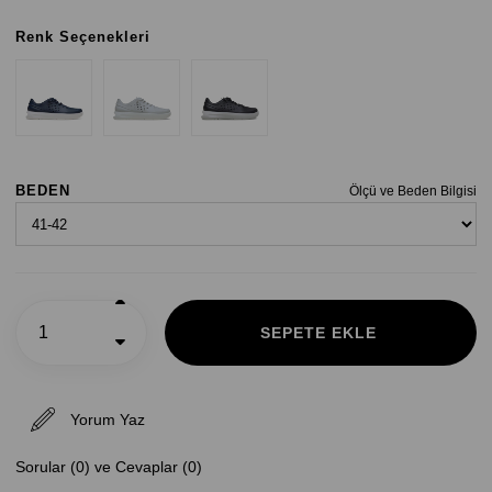
Renk Seçenekleri
BEDEN
Ölçü ve Beden Bilgisi
Yorum Yaz
Sorular (0) ve Cevaplar (0)