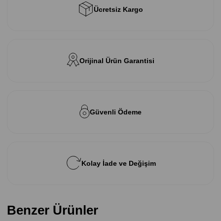
Ücretsiz Kargo
Orijinal Ürün Garantisi
Güvenli Ödeme
Kolay İade ve Değişim
Benzer Ürünler